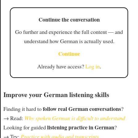
Continue the conversation
Go further and experience the full content — and
understand how German is actually used.
Continue
Already have access?
Log in
.
Improve your German listening skills
follow real German conversations
Finding it hard to
?
→ Read:
Why spoken German is difficult to understand
listening practice in German
Looking for guided
?
→ Try:
Practice with audio and transcripts