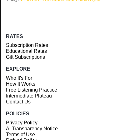
RATES
Subscription Rates
Educational Rates
Gift Subscriptions
EXPLORE
Who It's For
How It Works
Free Listening Practice
Intermediate Plateau
Contact Us
POLICIES
Privacy Policy
AI Transparency Notice
Terms of Use