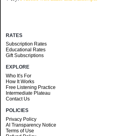
RATES
Subscription Rates
Educational Rates
Gift Subscriptions
EXPLORE
Who It's For
How It Works
Free Listening Practice
Intermediate Plateau
Contact Us
POLICIES
Privacy Policy
AI Transparency Notice
Terms of Use