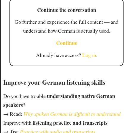
Continue the conversation
Go further and experience the full content — and
understand how German is actually used.
Continue
Already have access?
Log in
.
Improve your German listening skills
understanding native German
Do you have trouble
speakers
?
→ Read:
Why spoken German is difficult to understand
listening practice and transcripts
Improve with
→ Try:
Practice with audio and transcripts