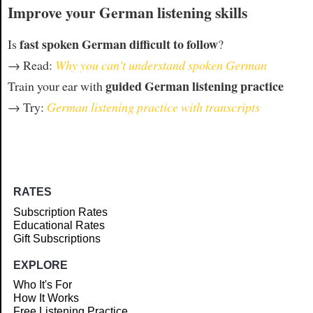
Improve your German listening skills
fast spoken German difficult to follow
Is
?
→ Read:
Why you can't understand spoken German
guided German listening practice
Train your ear with
→ Try:
German listening practice with transcripts
RATES
Subscription Rates
Educational Rates
Gift Subscriptions
EXPLORE
Who It's For
How It Works
Free Listening Practice