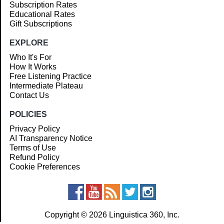
Subscription Rates
Educational Rates
Gift Subscriptions
EXPLORE
Who It's For
How It Works
Free Listening Practice
Intermediate Plateau
Contact Us
POLICIES
Privacy Policy
AI Transparency Notice
Terms of Use
Refund Policy
Cookie Preferences
Copyright © 2026 Linguistica 360, Inc.