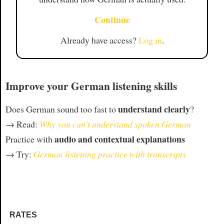
Continue
Already have access?
Log in
.
Improve your German listening skills
understand clearly
Does German sound too fast to
?
→ Read:
Why you can't understand spoken German
audio and contextual explanations
Practice with
→ Try:
German listening practice with transcripts
RATES