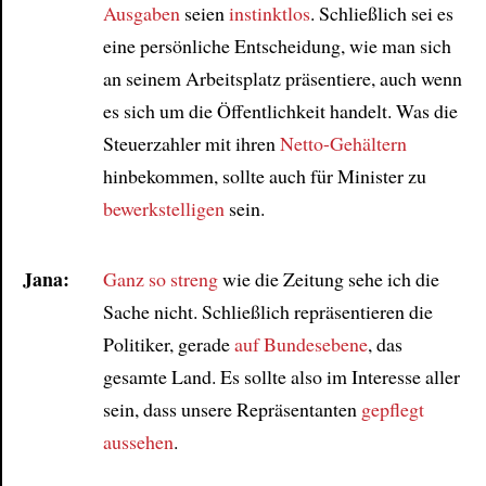
Ausgaben
seien
instinktlos
. Schließlich sei es
eine persönliche Entscheidung, wie man sich
Article
an seinem Arbeitsplatz präsentiere, auch wenn
es sich um die Öffentlichkeit handelt. Was die
Steuerzahler mit ihren
Netto-Gehältern
hinbekommen, sollte auch für Minister zu
bewerkstelligen
sein.
Jana:
Ganz so streng
wie die Zeitung sehe ich die
Sache nicht. Schließlich repräsentieren die
Politiker, gerade
auf Bundesebene
, das
gesamte Land. Es sollte also im Interesse aller
sein, dass unsere Repräsentanten
gepflegt
aussehen
.