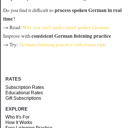
process spoken German in real
Do you find it difficult to
time
?
→ Read:
Why you can't understand spoken German
consistent German listening practice
Improve with
→ Try:
German listening practice with transcripts
RATES
Subscription Rates
Educational Rates
Gift Subscriptions
EXPLORE
Who It's For
How It Works
Free Listening Practice