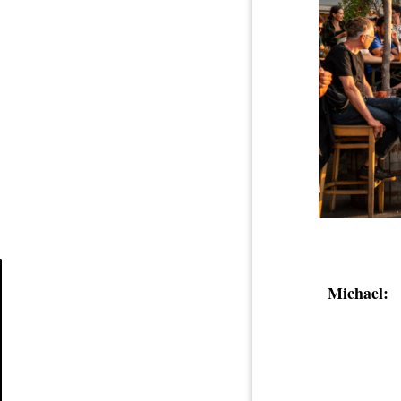
Michael:
Article