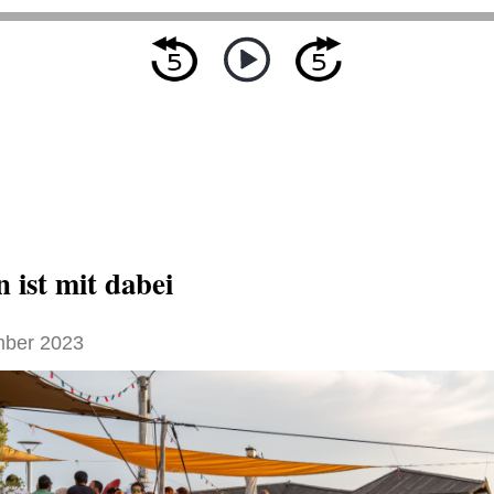
 ist mit dabei
ber 2023