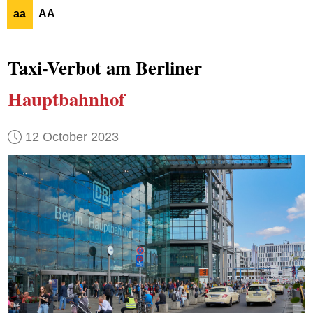
aa
AA
Taxi-Verbot am Berliner
Hauptbahnhof
12 October 2023