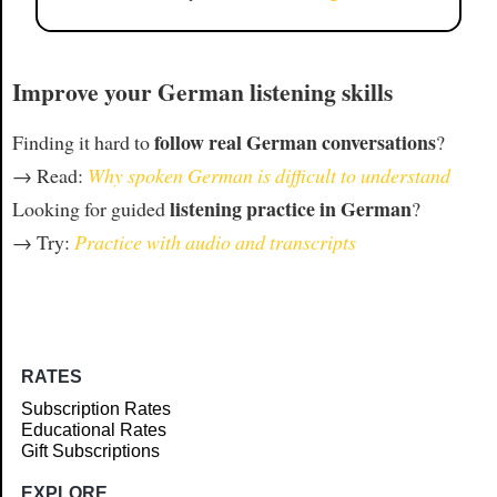
Improve your German listening skills
follow real German conversations
Finding it hard to
?
→ Read:
Why spoken German is difficult to understand
listening practice in German
Looking for guided
?
→ Try:
Practice with audio and transcripts
RATES
Subscription Rates
Educational Rates
Gift Subscriptions
EXPLORE