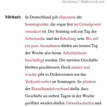
chrisdorney / Shutterstock.com
Michael:
In Deutschland gilt
allgemein
die
Sonntagsruhe
, die sogar fest
im Grundgesetz
verankert
ist. Der Sonntag soll ein Tag der
Arbeitsruhe
und der
Erholung
sein.
Bis auf
ein paar Ausnahmen
dürfen am letzten Tag
der Woche also keine
Arbeitnehmer
beschäftigt
werden. Die meisten Geschäfte
bleiben geschlossen. Doch
immer mal
wieder
gibt es Diskussionen um das
Verkaufsverbot
an Sonntagen. So
plädiert
der
Einzelhandelsverband
dafür, dass
Geschäfte an sieben Tagen in der Woche
geöffnet werden dürfen.
Gewerkschaften
und