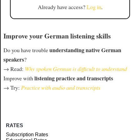
Already have access?
Log in
.
Improve your German listening skills
understanding native German
Do you have trouble
speakers
?
→ Read:
Why spoken German is difficult to understand
listening practice and transcripts
Improve with
→ Try:
Practice with audio and transcripts
RATES
Subscription Rates