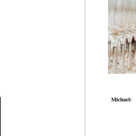
Michael:
Article