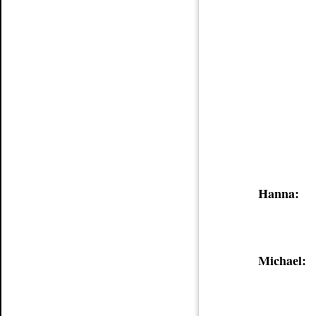
Hanna:
Michael: