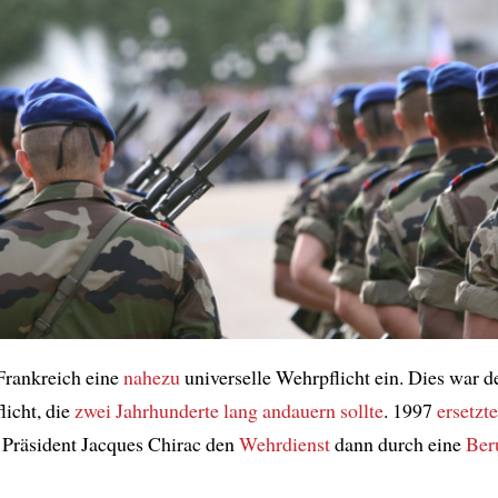
rankreich eine
nahezu
universelle Wehrpflicht ein. Dies war d
licht, die
zwei Jahrhunderte lang
andauern sollte
. 1997
ersetzte
 Präsident Jacques Chirac den
Wehrdienst
dann durch eine
Ber