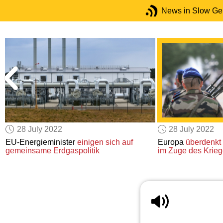
News in Slow G
28 July 2022
28 July 2022
EU-Energieminister
einigen sich auf
Europa
überdenkt
gemeinsame Erdgaspolitik
im Zuge des Krie