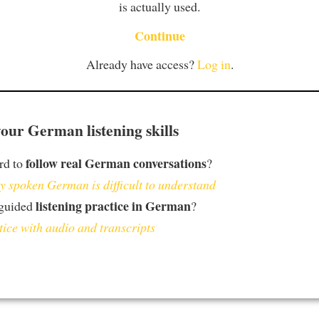
is actually used.
Continue
Already have access?
Log in
.
our German listening skills
follow real German conversations
ard to
?
 spoken German is difficult to understand
listening practice in German
 guided
?
tice with audio and transcripts