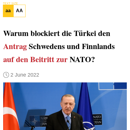
TEXT SIZE
aa
AA
Warum blockiert die Türkei den
Antrag
Schwedens und Finnlands
auf den Beitritt zur
NATO?
2 June 2022