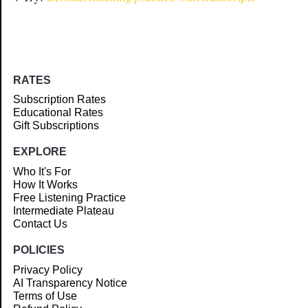
RATES
Subscription Rates
Educational Rates
Gift Subscriptions
EXPLORE
Who It's For
How It Works
Free Listening Practice
Intermediate Plateau
Contact Us
POLICIES
Privacy Policy
AI Transparency Notice
Terms of Use