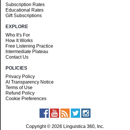
Subscription Rates
Educational Rates
Gift Subscriptions
EXPLORE
Who It's For
How It Works
Free Listening Practice
Intermediate Plateau
Contact Us
POLICIES
Privacy Policy
AI Transparency Notice
Terms of Use
Refund Policy
Cookie Preferences
Copyright © 2026 Linguistica 360, Inc.