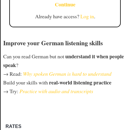
Continue
Already have access?
Log in
.
Improve your German listening skills
understand it when people
Can you read German but not
speak
?
→ Read:
Why spoken German is hard to understand
real-world listening practice
Build your skills with
→ Try:
Practice with audio and transcripts
RATES