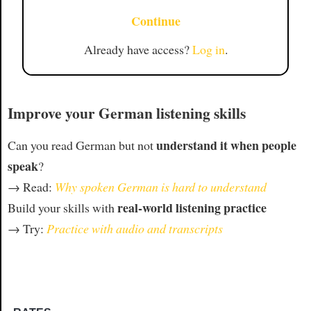
Continue
Already have access?
Log in
.
Improve your German listening skills
understand it when people
Can you read German but not
speak
?
→ Read:
Why spoken German is hard to understand
real-world listening practice
Build your skills with
→ Try:
Practice with audio and transcripts