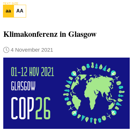
TEXT SIZE
aa
AA
Klimakonferenz in Glasgow
4 November 2021