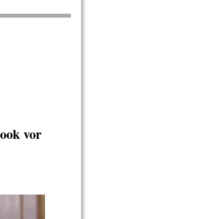
ook vor