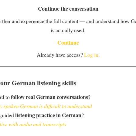
Continue the conversation
rther and experience the full content — and understand how 
is actually used.
Continue
Already have access?
Log in
.
our German listening skills
follow real German conversations
ard to
?
 spoken German is difficult to understand
listening practice in German
 guided
?
tice with audio and transcripts