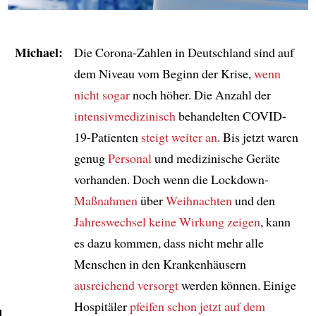
Michael:
Die Corona-Zahlen in Deutschland sind auf
dem Niveau vom Beginn der Krise,
wenn
nicht
sogar
noch höher. Die Anzahl der
intensivmedizinisch
behandelten COVID-
19-Patienten
steigt weiter an
. Bis jetzt waren
genug
Personal
und medizinische Geräte
vorhanden. Doch wenn die Lockdown-
Maßnahmen
über
Weihnachten
und den
Jahreswechsel
keine Wirkung zeigen
, kann
es dazu kommen, dass nicht mehr alle
Menschen in den Krankenhäusern
ausreichend
versorgt
werden können. Einige
Hospitäler
pfeifen schon jetzt auf dem