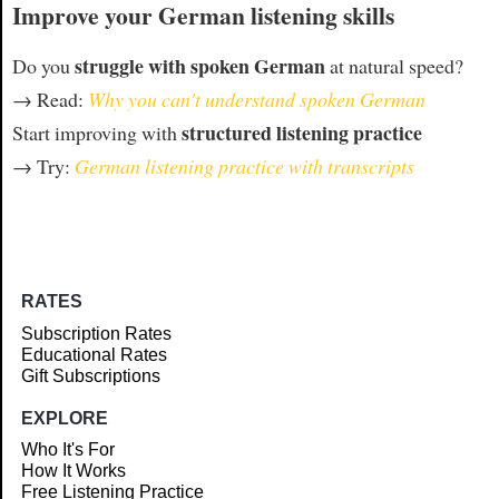
Improve your German listening skills
struggle with spoken German
Do you
at natural speed?
→ Read:
Why you can't understand spoken German
structured listening practice
Start improving with
→ Try:
German listening practice with transcripts
RATES
Subscription Rates
Educational Rates
Gift Subscriptions
EXPLORE
Who It's For
How It Works
Free Listening Practice