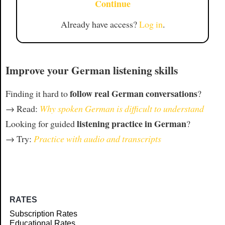
Continue
Already have access?
Log in
.
Improve your German listening skills
follow real German conversations
Finding it hard to
?
→ Read:
Why spoken German is difficult to understand
listening practice in German
Looking for guided
?
→ Try:
Practice with audio and transcripts
RATES
Subscription Rates
Educational Rates