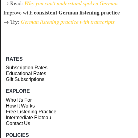
→ Read:
Why you can't understand spoken German
consistent German listening practice
Improve with
→ Try:
German listening practice with transcripts
RATES
Subscription Rates
Educational Rates
Gift Subscriptions
EXPLORE
Who It's For
How It Works
Free Listening Practice
Intermediate Plateau
Contact Us
POLICIES