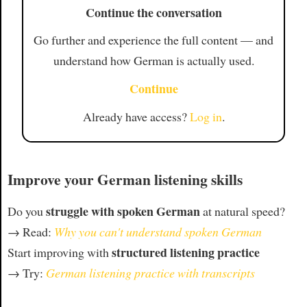
Continue the conversation
Go further and experience the full content — and
understand how German is actually used.
Continue
Already have access?
Log in
.
Improve your German listening skills
struggle with spoken German
Do you
at natural speed?
→ Read:
Why you can't understand spoken German
structured listening practice
Start improving with
→ Try:
German listening practice with transcripts