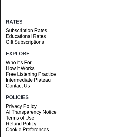
RATES
Subscription Rates
Educational Rates
Gift Subscriptions
EXPLORE
Who It's For
How It Works
Free Listening Practice
Intermediate Plateau
Contact Us
POLICIES
Privacy Policy
AI Transparency Notice
Terms of Use
Refund Policy
Cookie Preferences