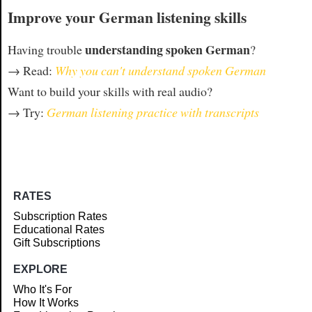
Improve your German listening skills
understanding spoken German
Having trouble
?
→ Read:
Why you can't understand spoken German
Want to build your skills with real audio?
→ Try:
German listening practice with transcripts
RATES
Subscription Rates
Educational Rates
Gift Subscriptions
EXPLORE
Who It's For
How It Works