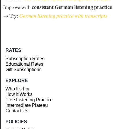
consistent German listening practice
Improve with
→ Try:
German listening practice with transcripts
RATES
Subscription Rates
Educational Rates
Gift Subscriptions
EXPLORE
Who It's For
How It Works
Free Listening Practice
Intermediate Plateau
Contact Us
POLICIES