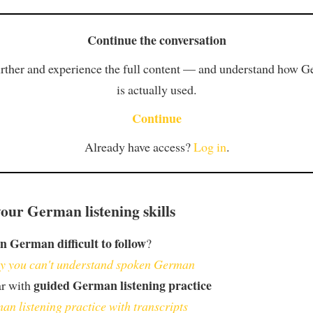
Continue the conversation
rther and experience the full content — and understand how 
is actually used.
Continue
Already have access?
Log in
.
our German listening skills
n German difficult to follow
?
 you can't understand spoken German
guided German listening practice
ar with
an listening practice with transcripts