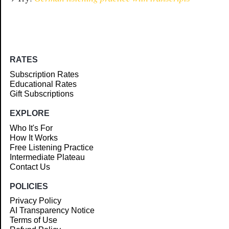
RATES
Subscription Rates
Educational Rates
Gift Subscriptions
EXPLORE
Who It's For
How It Works
Free Listening Practice
Intermediate Plateau
Contact Us
POLICIES
Privacy Policy
AI Transparency Notice
Terms of Use