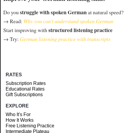
struggle with spoken German
Do you
at natural speed?
→ Read:
Why you can't understand spoken German
structured listening practice
Start improving with
→ Try:
German listening practice with transcripts
RATES
Subscription Rates
Educational Rates
Gift Subscriptions
EXPLORE
Who It's For
How It Works
Free Listening Practice
Intermediate Plateau