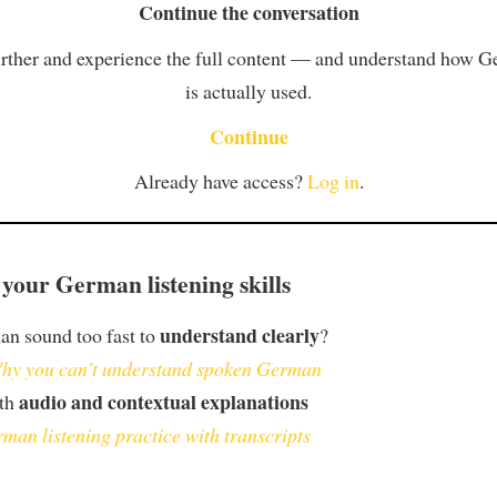
Continue the conversation
rther and experience the full content — and understand how 
is actually used.
Continue
Already have access?
Log in
.
your German listening skills
understand clearly
n sound too fast to
?
hy you can't understand spoken German
audio and contextual explanations
ith
man listening practice with transcripts