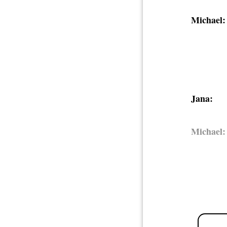
Michael:
Jana:
Michael: