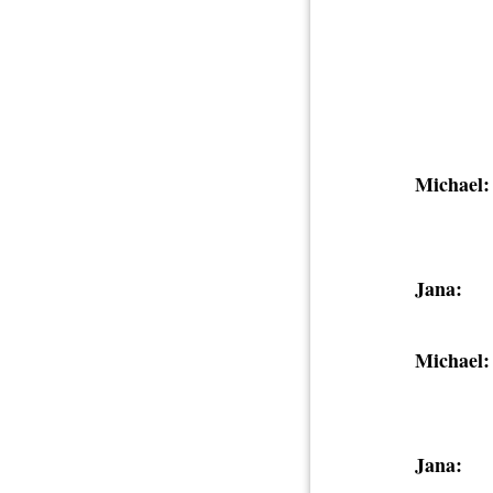
Michael:
Jana:
Michael:
Jana: