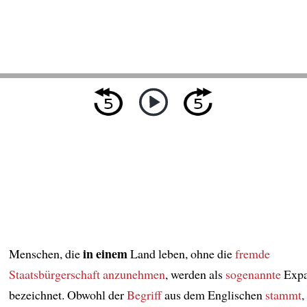
in einem
Menschen, die
Land leben, ohne die
fremde
Staatsbürgerschaft
anzunehmen
, werden als
sogenannte
Expa
bezeichnet. Obwohl der
Begriff
aus dem Englischen
stammt
,