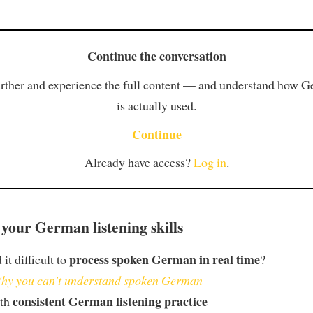
Continue the conversation
rther and experience the full content — and understand how 
is actually used.
Continue
Already have access?
Log in
.
your German listening skills
process spoken German in real time
it difficult to
?
hy you can't understand spoken German
consistent German listening practice
ith