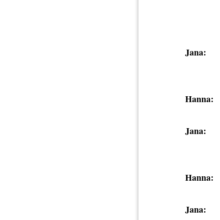
Jana:
Hanna:
Jana:
Hanna:
Jana: