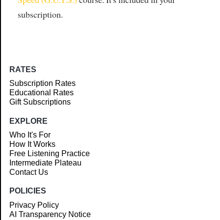
subscription.
RATES
Subscription Rates
Educational Rates
Gift Subscriptions
EXPLORE
Who It's For
How It Works
Free Listening Practice
Intermediate Plateau
Contact Us
POLICIES
Privacy Policy
AI Transparency Notice