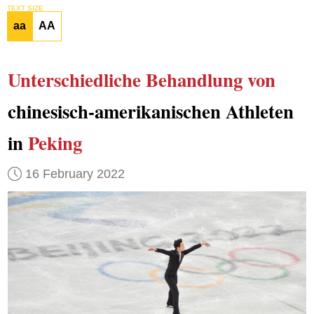
TEXT SIZE
aa
AA
Unterschiedliche Behandlung von
chinesisch-amerikanischen Athleten
in
Peking
16 February 2022