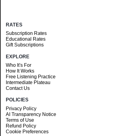
RATES
Subscription Rates
Educational Rates
Gift Subscriptions
EXPLORE
Who It's For
How It Works
Free Listening Practice
Intermediate Plateau
Contact Us
POLICIES
Privacy Policy
AI Transparency Notice
Terms of Use
Refund Policy
Cookie Preferences