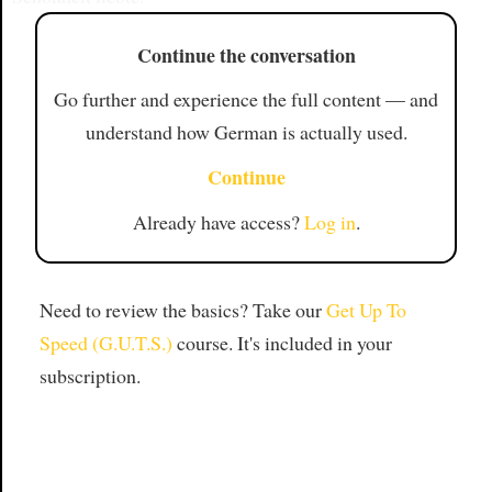
Continue the conversation
Go further and experience the full content — and
understand how German is actually used.
Continue
Already have access?
Log in
.
Need to review the basics? Take our
Get Up To
Speed (G.U.T.S.)
course. It's included in your
subscription.