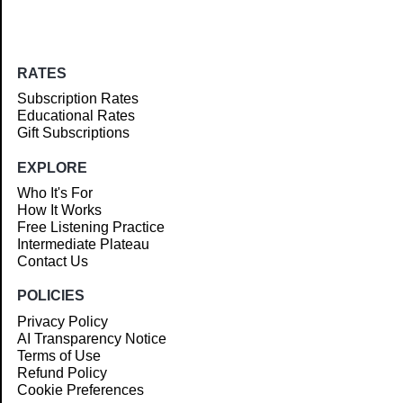
RATES
Subscription Rates
Educational Rates
Gift Subscriptions
EXPLORE
Who It's For
How It Works
Free Listening Practice
Intermediate Plateau
Contact Us
POLICIES
Privacy Policy
AI Transparency Notice
Terms of Use
Refund Policy
Cookie Preferences