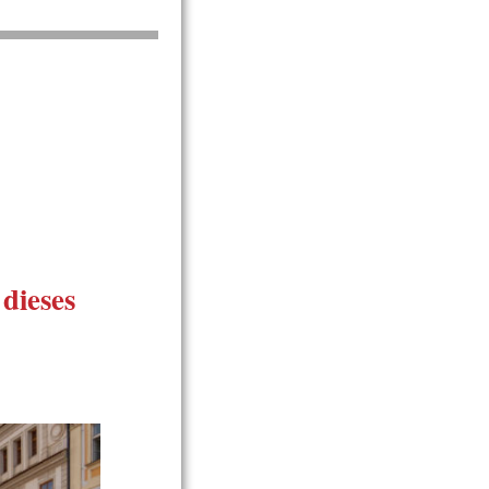
 dieses