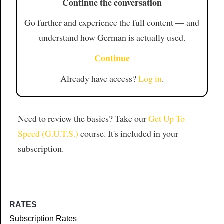
Continue the conversation
Go further and experience the full content — and
understand how German is actually used.
Continue
Already have access?
Log in
.
Need to review the basics? Take our
Get Up To
Speed (G.U.T.S.)
course. It's included in your
subscription.
RATES
Subscription Rates