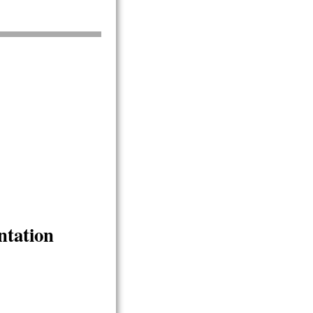
ntation