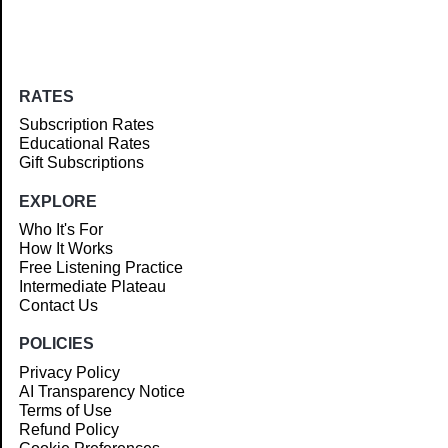
RATES
Subscription Rates
Educational Rates
Gift Subscriptions
EXPLORE
Who It's For
How It Works
Free Listening Practice
Intermediate Plateau
Contact Us
POLICIES
Privacy Policy
AI Transparency Notice
Terms of Use
Refund Policy