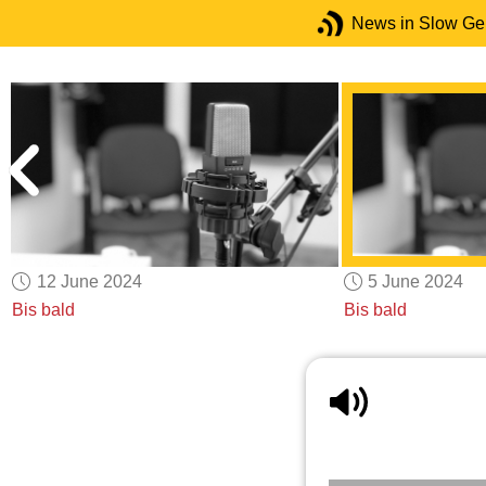
News in Slow G
12 June 2024
5 June 2024
Bis bald
Bis bald