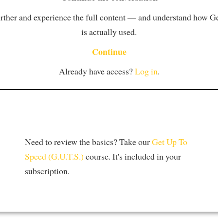
rther and experience the full content — and understand how 
is actually used.
Continue
Already have access?
Log in
.
Need to review the basics? Take our
Get Up To
Speed (G.U.T.S.)
course. It's included in your
subscription.