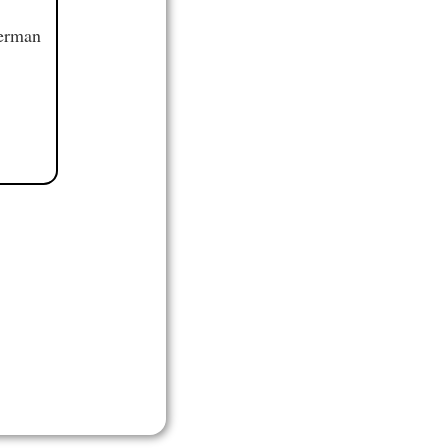
German