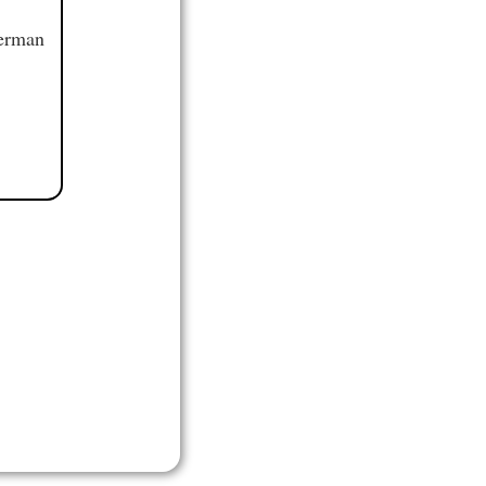
German