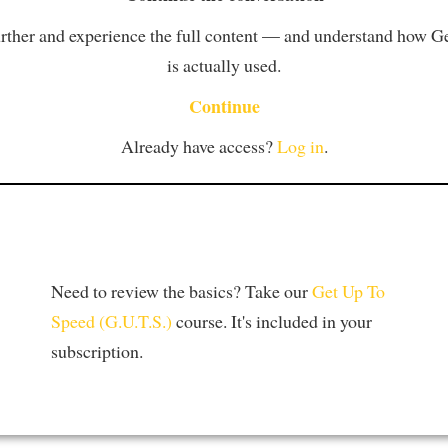
rther and experience the full content — and understand how 
is actually used.
Continue
Already have access?
Log in
.
Need to review the basics? Take our
Get Up To
Speed (G.U.T.S.)
course. It's included in your
subscription.