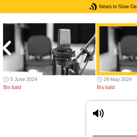
News in Slow G
5 June 2024
29 May 2024
Bis bald
Bis bald