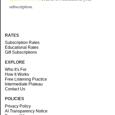
subscription.
RATES
Subscription Rates
Educational Rates
Gift Subscriptions
EXPLORE
Who It's For
How It Works
Free Listening Practice
Intermediate Plateau
Contact Us
POLICIES
Privacy Policy
AI Transparency Notice