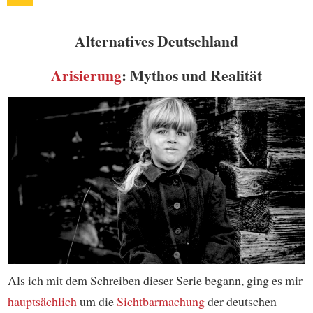
Alternatives Deutschland
Arisierung
: Mythos und Realität
Als ich mit dem Schreiben dieser Serie begann, ging es mir
hauptsächlich
um die
Sichtbarmachung
der deutschen