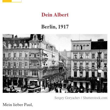
Dein Albert
Berlin, 1917
Sergey Goryachev / Shutterstock.com
Mein lieber Paul,