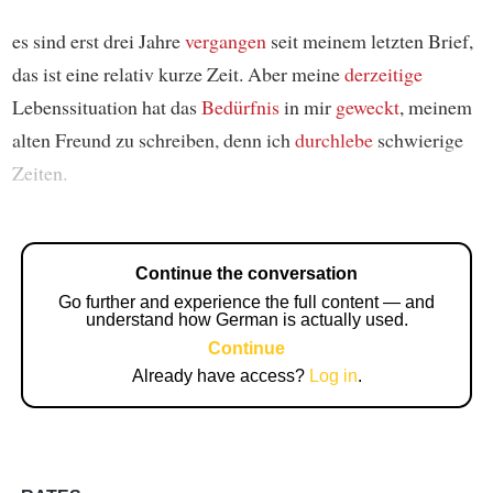
es sind erst drei Jahre
vergangen
seit meinem letzten Brief,
das ist eine relativ kurze Zeit. Aber meine
derzeitige
Lebenssituation hat das
Bedürfnis
in mir
geweckt
, meinem
alten Freund zu schreiben, denn ich
durchlebe
schwierige
Zeiten.
Continue the conversation
Go further and experience the full content — and
understand how German is actually used.
Continue
Already have access?
Log in
.