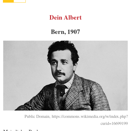
Dein Albert
Bern, 1907
Public Domain, https://commons.wikimedia.org/w/index.php?
curid=16699199