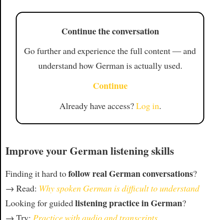
Continue the conversation
Go further and experience the full content — and
understand how German is actually used.
Continue
Already have access?
Log in
.
Improve your German listening skills
follow real German conversations
Finding it hard to
?
→ Read:
Why spoken German is difficult to understand
listening practice in German
Looking for guided
?
→ Try:
Practice with audio and transcripts