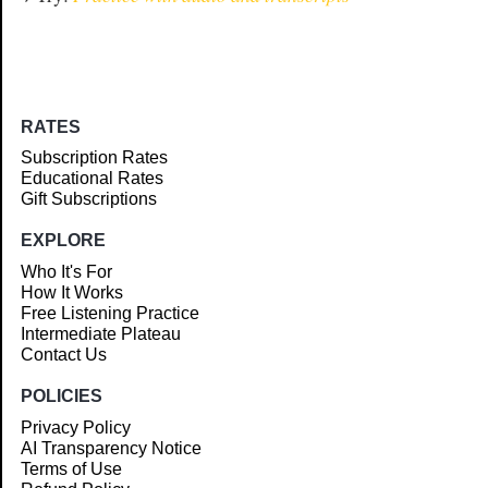
RATES
Subscription Rates
Educational Rates
Gift Subscriptions
EXPLORE
Who It's For
How It Works
Free Listening Practice
Intermediate Plateau
Contact Us
POLICIES
Privacy Policy
AI Transparency Notice
Terms of Use