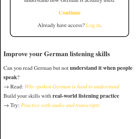
Continue
Already have access?
Log in
.
Improve your German listening skills
understand it when people
Can you read German but not
speak
?
→ Read:
Why spoken German is hard to understand
real-world listening practice
Build your skills with
→ Try:
Practice with audio and transcripts