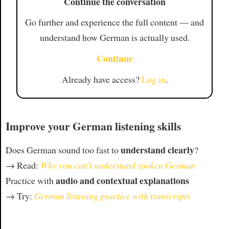
Continue the conversation
Go further and experience the full content — and
understand how German is actually used.
Continue
Already have access?
Log in
.
Improve your German listening skills
understand clearly
Does German sound too fast to
?
→ Read:
Why you can't understand spoken German
audio and contextual explanations
Practice with
→ Try:
German listening practice with transcripts