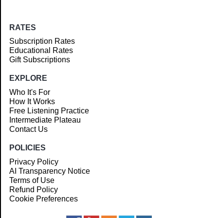
RATES
Subscription Rates
Educational Rates
Gift Subscriptions
EXPLORE
Who It's For
How It Works
Free Listening Practice
Intermediate Plateau
Contact Us
POLICIES
Privacy Policy
AI Transparency Notice
Terms of Use
Refund Policy
Cookie Preferences