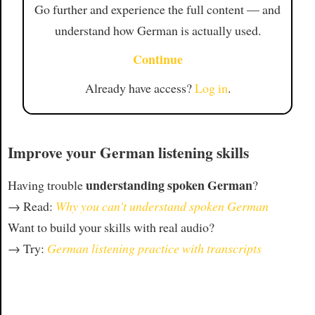
Go further and experience the full content — and
understand how German is actually used.
Continue
Already have access?
Log in
.
Improve your German listening skills
understanding spoken German
Having trouble
?
→ Read:
Why you can't understand spoken German
Want to build your skills with real audio?
→ Try:
German listening practice with transcripts