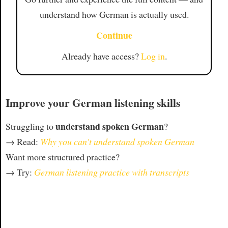
understand how German is actually used.
Continue
Already have access?
Log in
.
Improve your German listening skills
understand spoken German
Struggling to
?
→ Read:
Why you can't understand spoken German
Want more structured practice?
→ Try:
German listening practice with transcripts