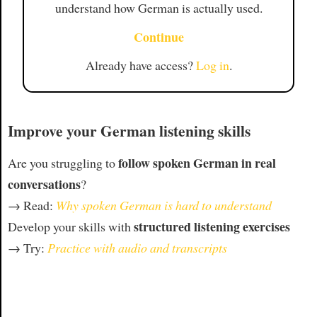
understand how German is actually used.
Continue
Already have access?
Log in
.
Improve your German listening skills
follow spoken German in real
Are you struggling to
conversations
?
→ Read:
Why spoken German is hard to understand
structured listening exercises
Develop your skills with
→ Try:
Practice with audio and transcripts