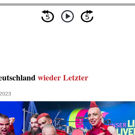
eutschland
wieder Letzter
2023