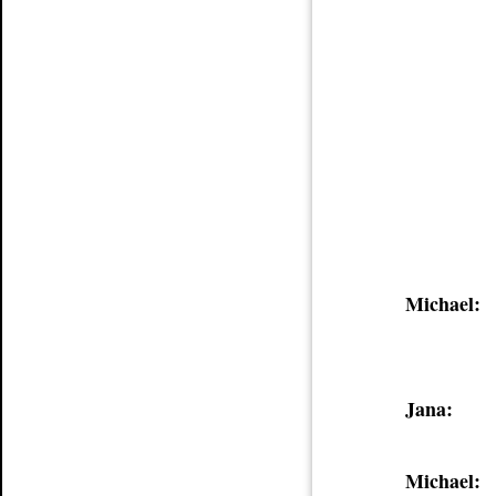
Michael:
Jana:
Michael: