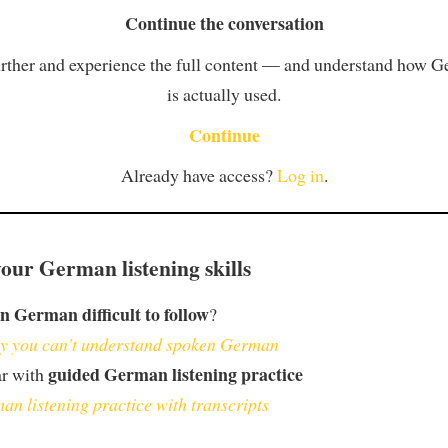
Continue the conversation
rther and experience the full content — and understand how 
is actually used.
Continue
Already have access?
Log in
.
our German listening skills
n German difficult to follow
?
 you can't understand spoken German
guided German listening practice
ar with
an listening practice with transcripts