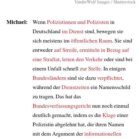
VanderWolf Images / Shutterstock
Michael:
Wenn
Polizistinnen und Polizisten
in
Deutschland
im Dienst
sind, bewegen sie
sich meistens im
öffentlichen Raum
. Sie sind
entweder
auf Streife
,
ermitteln
in Bezug auf
eine Straftat
,
leiten den Verkehr
oder sind bei
einem Unfall schnell
zur Stelle
. In einigen
Bundesländern
sind sie dazu
verpflichtet
,
während der
Dienstzeiten
ein Namensschild
zu tragen. Das hat das
Bundesverfassungsgericht
nun noch einmal
deutlich gemacht, indem es die
Klage
einer
Polizistin abgelehnt hat, die ihren Namen
mit dem Argument der
informationellen