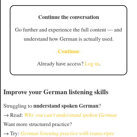
Continue the conversation
Go further and experience the full content — and
understand how German is actually used.
Continue
Already have access?
Log in
.
Improve your German listening skills
understand spoken German
Struggling to
?
→ Read:
Why you can't understand spoken German
Want more structured practice?
→ Try:
German listening practice with transcripts