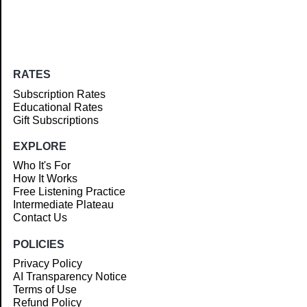
RATES
Subscription Rates
Educational Rates
Gift Subscriptions
EXPLORE
Who It's For
How It Works
Free Listening Practice
Intermediate Plateau
Contact Us
POLICIES
Privacy Policy
AI Transparency Notice
Terms of Use
Refund Policy