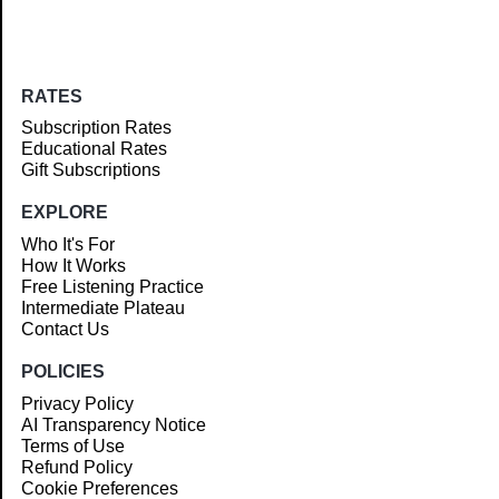
RATES
Subscription Rates
Educational Rates
Gift Subscriptions
EXPLORE
Who It's For
How It Works
Free Listening Practice
Intermediate Plateau
Contact Us
POLICIES
Privacy Policy
AI Transparency Notice
Terms of Use
Refund Policy
Cookie Preferences