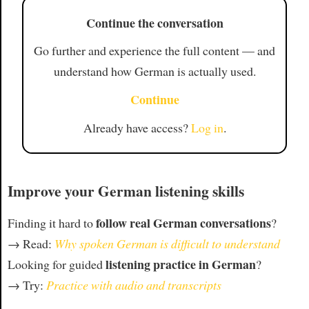
Continue the conversation
Go further and experience the full content — and
understand how German is actually used.
Continue
Already have access?
Log in
.
Improve your German listening skills
follow real German conversations
Finding it hard to
?
→ Read:
Why spoken German is difficult to understand
listening practice in German
Looking for guided
?
→ Try:
Practice with audio and transcripts